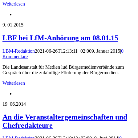
Weiterlesen
9.
01.2015
LBF bei LfM-Anhörung am 08.01.15
LBM-Redaktion
2021-06-26T12:13:11+02:00
9. Januar 2015
|
0
Kommentare
Die Landesanstalt für Medien lud Bürgermedienverbände zum
Gespräch über die zukünftige Förderung der Bürgermedien.
Weiterlesen
19.
06.2014
An die Veranstaltergemeinschaften und
Chefredakteure