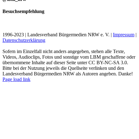
Besuchsempfehlung
1996-2023 | Landesverband Bürgermedien NRW e. V. |
Impressum
|
Datenschutzerklärung
Sofern im Einzelfall nicht anders angegeben, stehen alle Texte,
Videos, Audioclips, Fotos und sonstige vom LBM geschaffene oder
übernommene Inhalte auf dieser Seite unter CC BY-NC-SA 3.0.
Bitte bei der Nutzung jeweils die Quellseite verlinken und den
Landesverband Bürgermedien NRW als Autoren angeben. Danke!
Page load link
Nach
oben