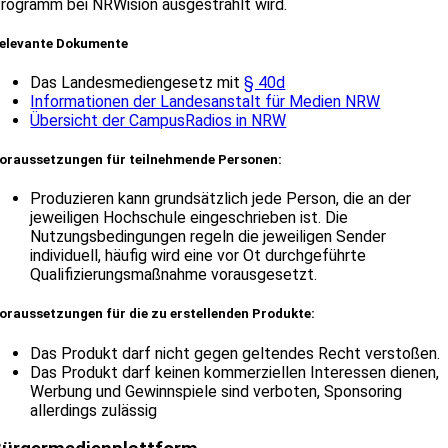
rogramm bei NRWision ausgestrahlt wird.
elevante Dokumente
Das Landesmediengesetz mit
§ 40d
Informationen der Landesanstalt für Medien NRW
Übersicht der CampusRadios in NRW
oraussetzungen für teilnehmende Personen:
Produzieren kann grundsätzlich jede Person, die an der
jeweiligen Hochschule eingeschrieben ist. Die
Nutzungsbedingungen regeln die jeweiligen Sender
individuell, häufig wird eine vor Ot durchgeführte
Qualifizierungsmaßnahme vorausgesetzt.
oraussetzungen für die zu erstellenden Produkte:
Das Produkt darf nicht gegen geltendes Recht verstoßen.
Das Produkt darf keinen kommerziellen Interessen dienen,
Werbung und Gewinnspiele sind verboten, Sponsoring
allerdings zulässig