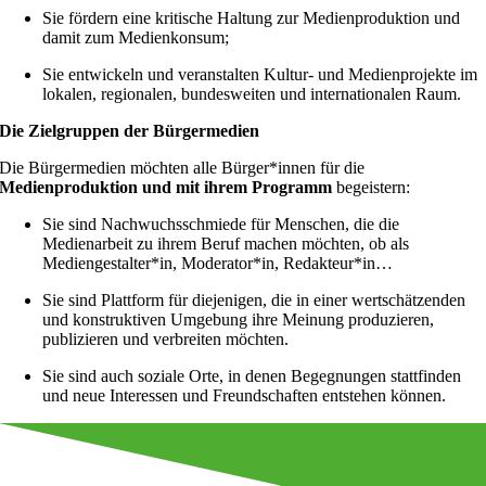
Sie fördern eine kritische Haltung zur Medienproduktion und
damit zum Medienkonsum;
Sie entwickeln und veranstalten Kultur- und Medienprojekte im
lokalen, regionalen, bundesweiten und internationalen Raum.
Die Zielgruppen der Bürgermedien
Die Bürgermedien möchten alle Bürger*innen für die
Medienproduktion und mit ihrem Programm
begeistern:
Sie sind Nachwuchsschmiede für Menschen, die die
Medienarbeit zu ihrem Beruf machen möchten, ob als
Mediengestalter*in, Moderator*in, Redakteur*in…
Sie sind Plattform für diejenigen, die in einer wertschätzenden
und konstruktiven Umgebung ihre Meinung produzieren,
publizieren und verbreiten möchten.
Sie sind auch soziale Orte, in denen Begegnungen stattfinden
und neue Interessen und Freundschaften entstehen können.