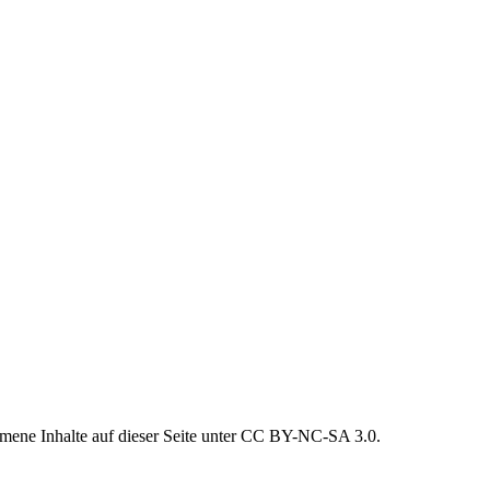
mmene Inhalte auf dieser Seite unter CC BY-NC-SA 3.0.