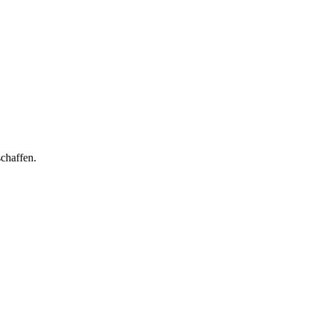
chaffen.