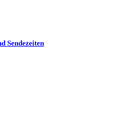
nd Sendezeiten