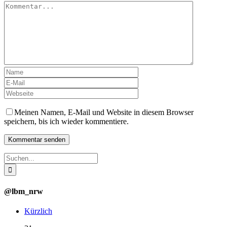
Kommentar
Meinen Namen, E-Mail und Website in diesem Browser
speichern, bis ich wieder kommentiere.
Suche
nach:
@lbm_nrw
Kürzlich