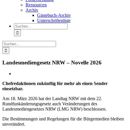
Ressourcen
Archiv
Gästebuch-Archiv
Unterschriftenliste
Suche
nach:
Suche
nach:
Landesmediengesetz NRW – Novelle 2026
Chefredaktionen zukünftig für mehr als einen Sender
einsetzbar.
Am 18. März 2026 hat der Landtag NRW mit dem 22.
Rundfunkänderungsgesetz auch Veränderungen des
Landesmediengesetzes NRW (LMG NRW) beschlossen.
Die Bestimmungen und Regelungen für die Bürgermedien bleiben
unverändert.