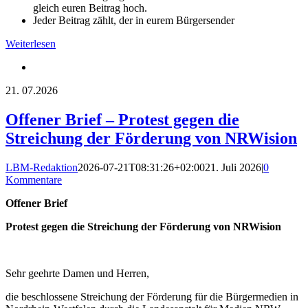
gleich euren Beitrag hoch.
Jeder Beitrag zählt, der in eurem Bürgersender
Weiterlesen
21.
07.2026
Offener Brief – Protest gegen die
Streichung der Förderung von NRWision
LBM-Redaktion
2026-07-21T08:31:26+02:00
21. Juli 2026
|
0
Kommentare
Offener Brief
Protest gegen die Streichung der Förderung von NRWision
Sehr geehrte Damen und Herren,
die beschlossene Streichung der Förderung für die Bürgermedien in