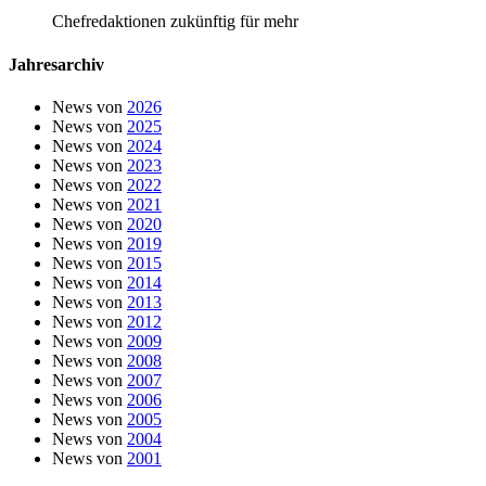
Chefredaktionen zukünftig für mehr
Jahresarchiv
News von
2026
News von
2025
News von
2024
News von
2023
News von
2022
News von
2021
News von
2020
News von
2019
News von
2015
News von
2014
News von
2013
News von
2012
News von
2009
News von
2008
News von
2007
News von
2006
News von
2005
News von
2004
News von
2001