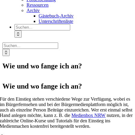
Ressourcen
Archiv
Gästebuch-Archiv
Unterschriftenliste
Suche
nach:
Suche
nach:
Wie und wo fange ich an?
Wie und wo fange ich an?
Für den Einstieg stehen verschiedene Wege zur Verfügung, wobei es
im Bürgerfernsehen und bei der Bürgermedienplattform möglich ist,
auch als einzelne Person Beiträge einzureichen. Wer erst einmal selbst
Hand anlegen möchte, kann z. B. die
Medienbox NRW
nutzen, in der
zahlreiche Online-Kurse und Tutorials für den Einstieg ins
Medienmachen kostenfrei bereitgestellt werden.