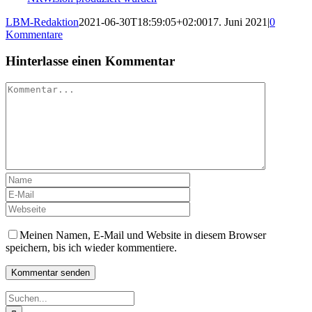
LBM-Redaktion
2021-06-30T18:59:05+02:00
17. Juni 2021
|
0
Kommentare
Hinterlasse einen Kommentar
Kommentar
Meinen Namen, E-Mail und Website in diesem Browser
speichern, bis ich wieder kommentiere.
Suche
nach: