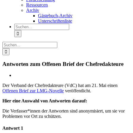
Ressourcen
Archiv
Gästebuch-Archiv
Unterschriftenliste
Suche
nach:
Suche
nach:
Antworten zum Offenen Brief der Chefredakteure
Der Verband der Chefredakteure (VdC) hat am 21. Mai einen
Offenen Brief zur LMG-Novelle
veröffentlicht.
Hier eine Auswahl von Antworten darauf:
Die Verfasser*innen der Antworten sind anonymisiert, um sie vor
Problemen vor Ort zu schützen.
Antwort 1