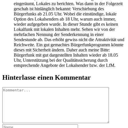
eingeräumt, Lokales zu berichten. Was dann in der Folgezeit
geschah ist hinlänglich bekannt: Verschiebung des
Bürgerfunks ab 21.05 Uhr. Wobei die einstündige, lokale
Option des Lokalsenders ab 18 Uhr, warum auch immer,
wieder aufgegeben wurde. In dieser Stunde gibt es keinen
Lokalfunk mit lokalen Inhalten mehr. Sehen wir von der
mehrfachen Nennung der Senderkennung in einer
Sendestunde ab. Das erhöht gewiss nicht die Attraktivität und
Reichweite. Ein gut gemachtes Bürgerfunkprogramm könnte
dieses mit Sicherheit ändern. Daher auch meine Bitte:
Bürgerfunk mit gut dargestellten Inhalten wieder ab 18.05
Uhr, Unterstützung bei der Qualitätssicherung durch
entsprechende Angebote der Lokalsender bzw. der LfM.
Hinterlasse einen Kommentar
Kommentar