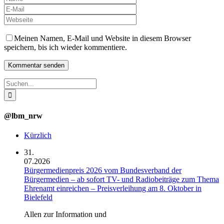
Meinen Namen, E-Mail und Website in diesem Browser
speichern, bis ich wieder kommentiere.
Suche
nach:
@lbm_nrw
Kürzlich
31.
07.2026
Bürgermedienpreis 2026 vom Bundesverband der
Bürgermedien – ab sofort TV- und Radiobeiträge zum Thema
Ehrenamt einreichen – Preisverleihung am 8. Oktober in
Bielefeld
Allen zur Information und