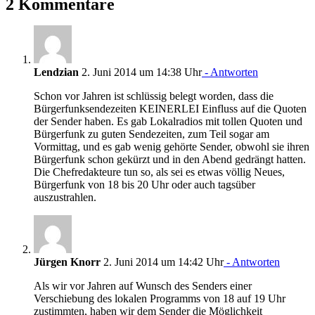
2 Kommentare
Lendzian
2. Juni 2014 um 14:38 Uhr
- Antworten
Schon vor Jahren ist schlüssig belegt worden, dass die
Bürgerfunksendezeiten KEINERLEI Einfluss auf die Quoten
der Sender haben. Es gab Lokalradios mit tollen Quoten und
Bürgerfunk zu guten Sendezeiten, zum Teil sogar am
Vormittag, und es gab wenig gehörte Sender, obwohl sie ihren
Bürgerfunk schon gekürzt und in den Abend gedrängt hatten.
Die Chefredakteure tun so, als sei es etwas völlig Neues,
Bürgerfunk von 18 bis 20 Uhr oder auch tagsüber
auszustrahlen.
Jürgen Knorr
2. Juni 2014 um 14:42 Uhr
- Antworten
Als wir vor Jahren auf Wunsch des Senders einer
Verschiebung des lokalen Programms von 18 auf 19 Uhr
zustimmten, haben wir dem Sender die Möglichkeit