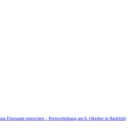
 Ehrenamt einreichen – Preisverleihung am 8. Oktober in Bielefeld